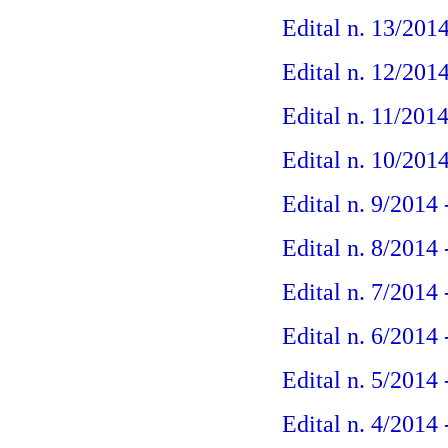
Edital n. 13/2014
Edital n. 12/201
Edital n. 11/201
Edital n. 10/201
Edital n. 9/2014
Edital n. 8/2014
Edital n. 7/2014
Edital n. 6/2014 
Edital n. 5/2014
Edital n. 4/2014 