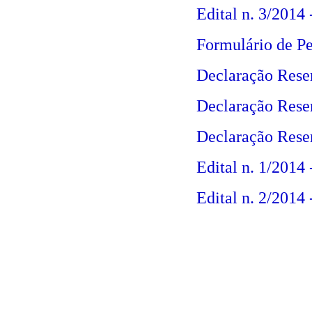
Edital n. 3/2014
Formulário de Pe
Declaração Reser
Declaração Rese
Declaração Rese
Edital n. 1/2014 
Edital n. 2/2014 