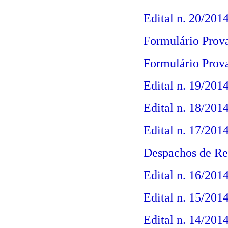
Edital n. 20/201
Formulário Prova
Formulário Prova
Edital n. 19/201
Edital n. 18/201
Edital n. 17/201
Despachos de Rec
Edital n. 16/201
Edital n. 15/2014
Edital n. 14/201