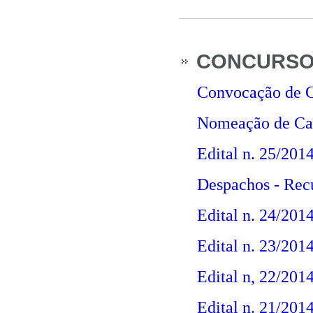
CONCURSO P
Convocação de C
Nomeação de Ca
Edital n. 25/201
Despachos - Recu
Edital n. 24/201
Edital n. 23/201
Edital n, 22/201
Edital n. 21/201