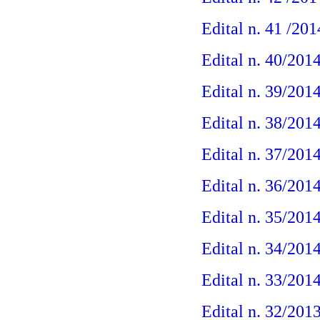
Edital n. 41 /20
Edital n. 40/201
Edital n. 39/201
Edital n. 38/201
Edital n. 37/201
Edital n. 36/201
Edital n. 35/201
Edital n. 34/201
Edital n. 33/201
Edital n. 32/201