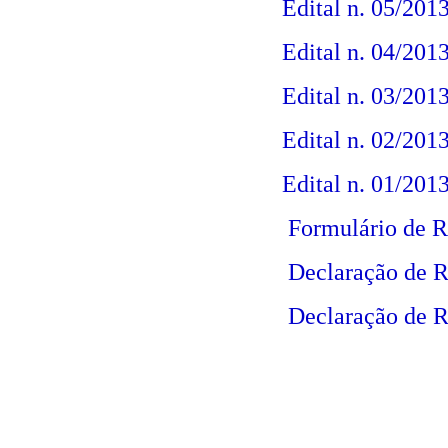
Edital n. 05/2013
Edital n. 04/2013
Edital n. 03/2013
Edital n. 02/201
Edital n. 01/2013
Formulário de R
Declaração de R
Declaração de R