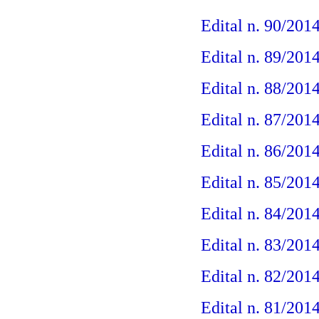
Edital n. 90/2014
Edital n. 89/2014
Edital n. 88/2014
Edital n. 87/201
Edital n. 86/201
Edital n. 85/201
Edital n. 84/201
Edital n. 83/201
Edital n. 82/201
Edital n. 81/201