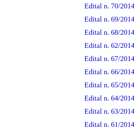
Edital n. 70/201
Edital n. 69/201
Edital n. 68/201
Edital n. 62/201
Edital n. 67/201
Edital n. 66/201
Edital n. 65/201
Edital n. 64/2014
Edital n. 63/201
Edital n. 61/201