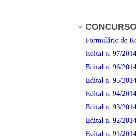
CONCURSO 
Formulário de Re
Edital n. 97/201
Edital n. 96/201
Edital n. 95/201
Edital n. 94/201
Edital n. 93/2014
Edital n. 92/2014
Edital n. 91/2014