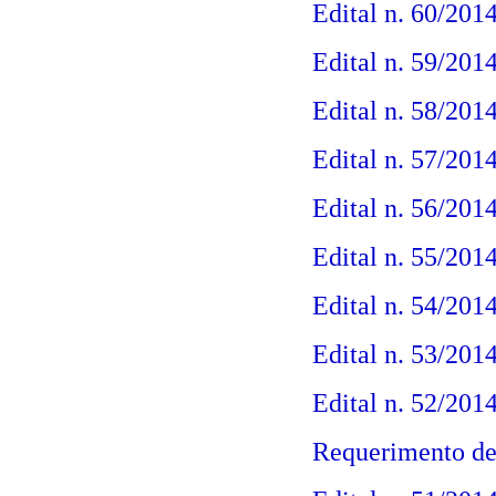
Edital n. 60/201
Edital n. 59/201
Edital n. 58/201
Edital n. 57/201
Edital n. 56/201
Edital n. 55/201
Edital n. 54/201
Edital n. 53/201
Edital n. 52/2014
Requerimento de