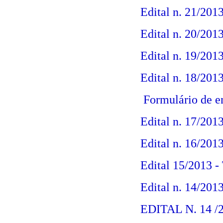
Edital n. 21/201
Edital n. 20/201
Edital n. 19/201
Edital n. 18/201
Formulário de e
Edital n. 17/201
Edital n. 16/2013
Edital 15/2013 -
Edital n. 14/2
EDITAL N. 14