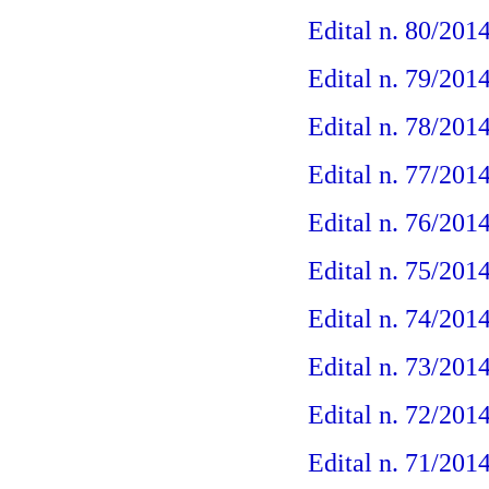
Edital n. 80/201
Edital n. 79/201
Edital n. 78/201
Edital n. 77/201
Edital n. 76/201
Edital n. 75/2014
Edital n. 74/201
Edital n. 73/201
Edital n. 72/201
Edital n. 71/201