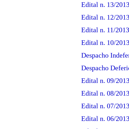
Edital n. 13/2013
Edital n. 12/2013
Edital n. 11/201
Edital n. 10/201
Despacho Indefer
Despacho Deferid
Edital n. 09/2013
Edital n. 08/2013
Edital n. 07/201
Edital n. 06/201