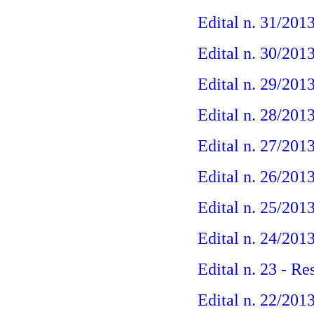
Edital n. 31/201
Edital n. 30/201
Edital n. 29/201
Edital n. 28/201
Edital n. 27/201
Edital n. 26/201
Edital n. 25/201
Edital n. 24/201
Edital n. 23 - R
Edital n. 22/201