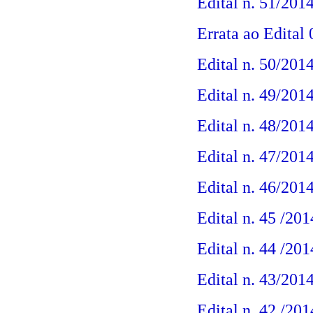
Edital n. 51/201
Errata ao Edital
Edital n. 50/2014
Edital n. 49/201
Edital n. 48/201
Edital n. 47/201
Edital n. 46/201
Edital n. 45 /20
Edital n. 44 /20
Edital n. 43/201
Edital n. 42 /20