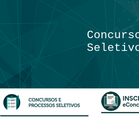
Concurs
Seletiv