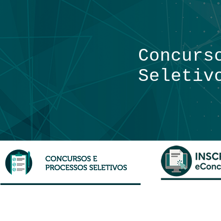
Concurs
Seletiv