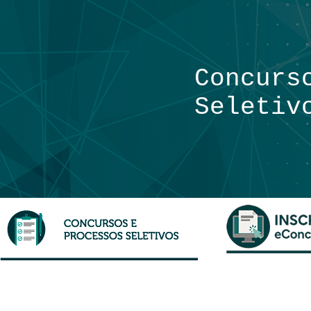
Concurs
Seletiv